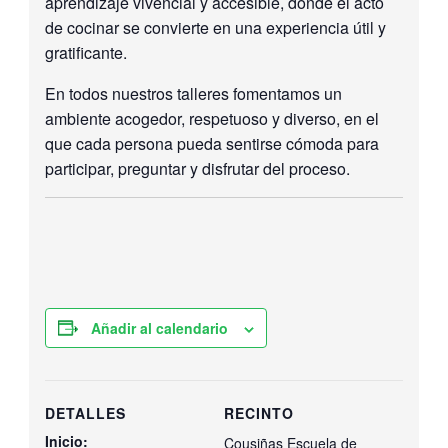
aprendizaje vivencial y accesible, donde el acto
de cocinar se convierte en una experiencia útil y
gratificante.
En todos nuestros talleres fomentamos un
ambiente acogedor, respetuoso y diverso, en el
que cada persona pueda sentirse cómoda para
participar, preguntar y disfrutar del proceso.
Añadir al calendario
DETALLES
RECINTO
Inicio:
Cousiñas Escuela de