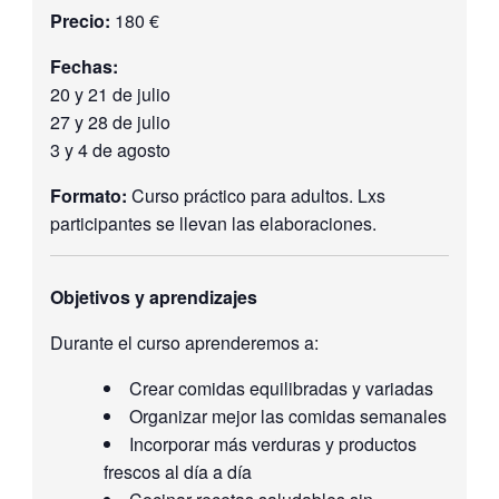
Precio:
180 €
Fechas:
20 y 21 de julio
27 y 28 de julio
3 y 4 de agosto
Formato:
Curso práctico para adultos. Lxs
participantes se llevan las elaboraciones.
Objetivos y aprendizajes
Durante el curso aprenderemos a:
Crear comidas equilibradas y variadas
Organizar mejor las comidas semanales
Incorporar más verduras y productos
frescos al día a día