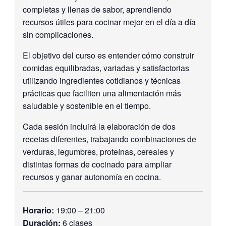
completas y llenas de sabor, aprendiendo
recursos útiles para cocinar mejor en el día a día
sin complicaciones.
El objetivo del curso es entender cómo construir
comidas equilibradas, variadas y satisfactorias
utilizando ingredientes cotidianos y técnicas
prácticas que faciliten una alimentación más
saludable y sostenible en el tiempo.
Cada sesión incluirá la elaboración de dos
recetas diferentes, trabajando combinaciones de
verduras, legumbres, proteínas, cereales y
distintas formas de cocinado para ampliar
recursos y ganar autonomía en cocina.
Horario:
19:00 – 21:00
Duración:
6 clases