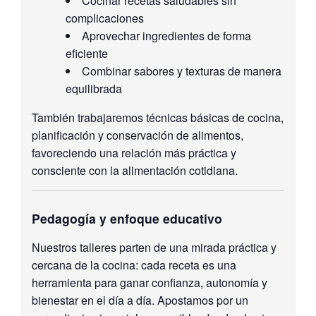
Cocinar recetas saludables sin
complicaciones
Aprovechar ingredientes de forma
eficiente
Combinar sabores y texturas de manera
equilibrada
También trabajaremos técnicas básicas de cocina,
planificación y conservación de alimentos,
favoreciendo una relación más práctica y
consciente con la alimentación cotidiana.
Pedagogía y enfoque educativo
Nuestros talleres parten de una mirada práctica y
cercana de la cocina: cada receta es una
herramienta para ganar confianza, autonomía y
bienestar en el día a día. Apostamos por un