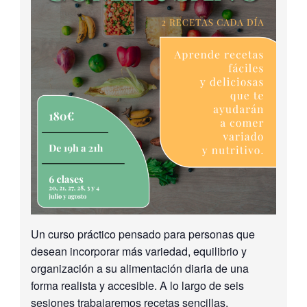
Un curso práctico pensado para personas que
desean incorporar más variedad, equilibrio y
organización a su alimentación diaria de una
forma realista y accesible. A lo largo de seis
sesiones trabajaremos recetas sencillas,